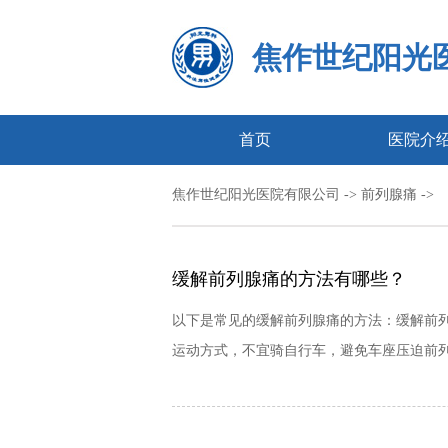
焦作世纪阳光
首页
医院介
焦作世纪阳光医院有限公司
-> 前列腺痛 ->
缓解前列腺痛的方法有哪些？
以下是常见的缓解前列腺痛的方法：缓解前列
运动方式，不宜骑自行车，避免车座压迫前列