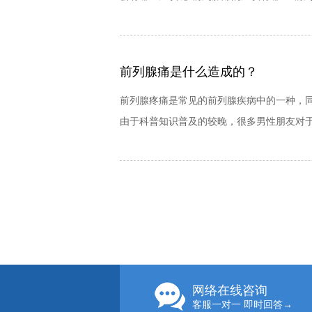
前列腺痛是什么造成的？
前列腺疼痛是常见的前列腺疾病中的一种，
由于科普知识普及的较晚，很多男性朋友对于
网络在线咨询
客服一对一 即时回答→