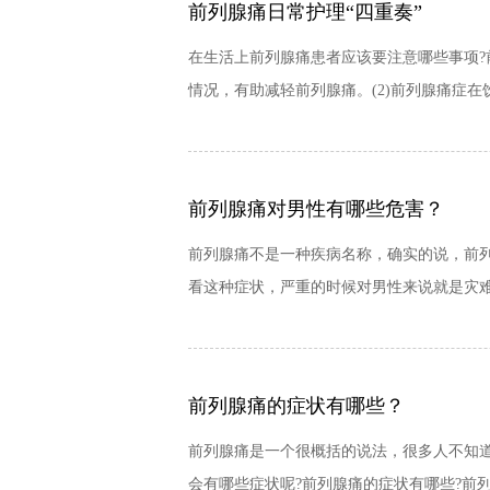
前列腺痛日常护理“四重奏”
在生活上前列腺痛患者应该要注意哪些事项?
情况，有助减轻前列腺痛。(2)前列腺痛症在
前列腺痛对男性有哪些危害？
前列腺痛不是一种疾病名称，确实的说，前
看这种症状，严重的时候对男性来说就是灾难
前列腺痛的症状有哪些？
前列腺痛是一个很概括的说法，很多人不知
会有哪些症状呢?前列腺痛的症状有哪些?前